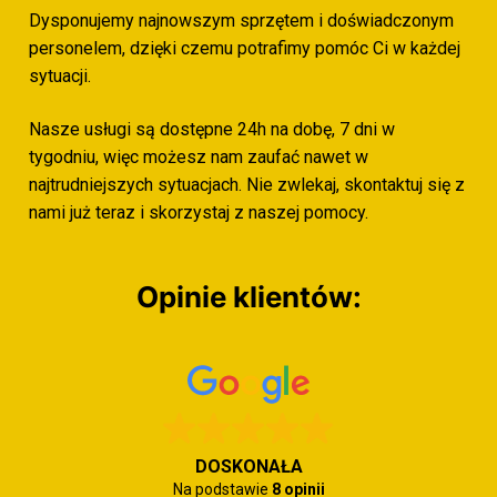
Dysponujemy najnowszym sprzętem i doświadczonym
personelem, dzięki czemu potrafimy pomóc Ci w każdej
sytuacji.
Nasze usługi są dostępne 24h na dobę, 7 dni w
tygodniu, więc możesz nam zaufać nawet w
najtrudniejszych sytuacjach. Nie zwlekaj, skontaktuj się z
nami już teraz i skorzystaj z naszej pomocy.
Opinie klientów:
DOSKONAŁA
Na podstawie
8 opinii