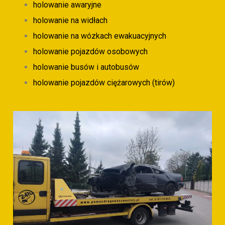
holowanie awaryjne
holowanie na widłach
holowanie na wózkach ewakuacyjnych
holowanie pojazdów osobowych
holowanie busów i autobusów
holowanie pojazdów ciężarowych (tirów)