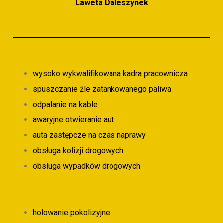
Laweta Daleszynek
wysoko wykwalifikowana kadra pracownicza
spuszczanie źle zatankowanego paliwa
odpalanie na kable
awaryjne otwieranie aut
auta zastępcze na czas naprawy
obsługa kolizji drogowych
obsługa wypadków drogowych
holowanie pokolizyjne