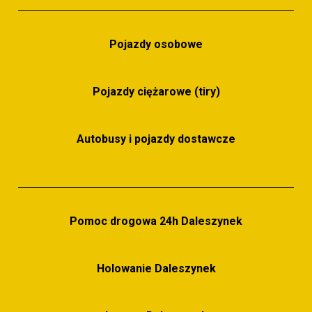
Parking całodobowy
Pojazdy osobowe
Pojazdy ciężarowe (tiry)
Autobusy i pojazdy dostawcze
Pomoc drogowa 24h Daleszynek
Holowanie Daleszynek