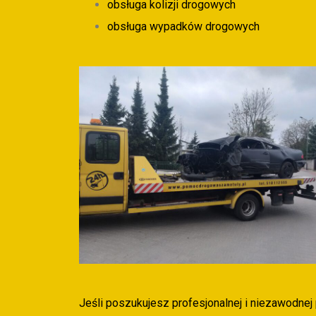
obsługa kolizji drogowych
obsługa wypadków drogowych
Jeśli poszukujesz profesjonalnej i niezawodn