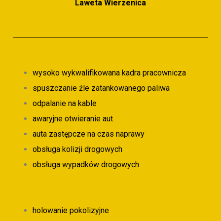
Laweta Wierzenica
wysoko wykwalifikowana kadra pracownicza
spuszczanie źle zatankowanego paliwa
odpalanie na kable
awaryjne otwieranie aut
auta zastępcze na czas naprawy
obsługa kolizji drogowych
obsługa wypadków drogowych
holowanie pokolizyjne