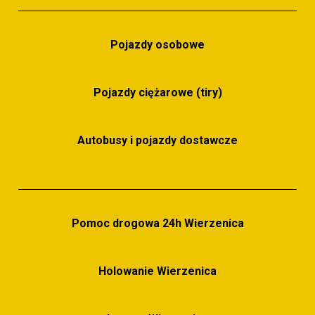
Parking całodobowy
Pojazdy osobowe
Pojazdy ciężarowe (tiry)
Autobusy i pojazdy dostawcze
Pomoc drogowa 24h Wierzenica
Holowanie Wierzenica