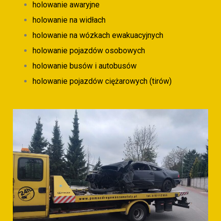
holowanie awaryjne
holowanie na widłach
holowanie na wózkach ewakuacyjnych
holowanie pojazdów osobowych
holowanie busów i autobusów
holowanie pojazdów ciężarowych (tirów)