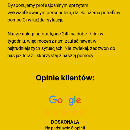
Dysponujemy profesjoanlnym sprzętem i
wykwalifikowanym personelem, dzięki czemu potrafimy
pomóc Ci w każdej sytuacji.
Nasze usługi są dostępne 24h na dobę, 7 dni w
tygodniu, więc możesz nam zaufać nawet w
najtrudniejszych sytuacjach. Nie zwlekaj, zadzwoń do
nas już teraz i skorzystaj z naszej pomocy.
Opinie klientów:
DOSKONAŁA
Na podstawie
8 opinii